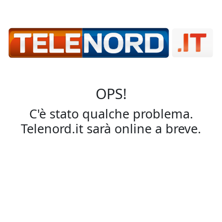
OPS!
C'è stato qualche problema.
Telenord.it sarà online a breve.