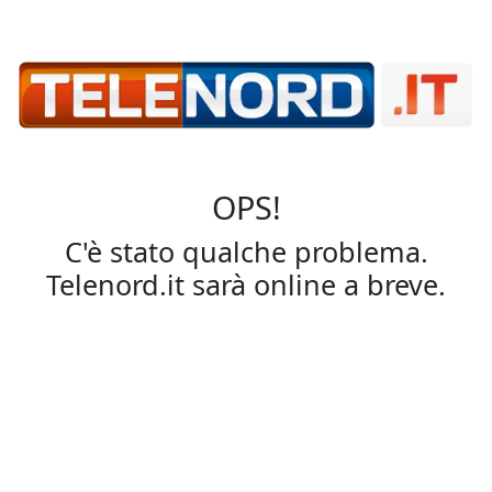
OPS!
C'è stato qualche problema.
Telenord.it sarà online a breve.