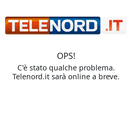
OPS!
C'è stato qualche problema.
Telenord.it sarà online a breve.