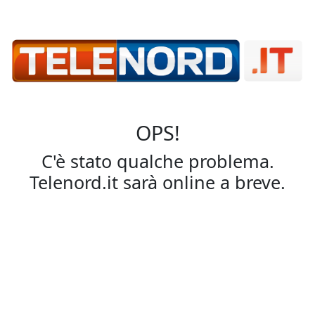
OPS!
C'è stato qualche problema.
Telenord.it sarà online a breve.