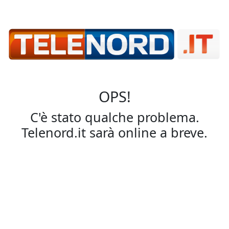
OPS!
C'è stato qualche problema.
Telenord.it sarà online a breve.