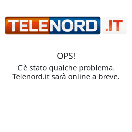
OPS!
C'è stato qualche problema.
Telenord.it sarà online a breve.