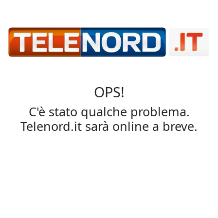
OPS!
C'è stato qualche problema.
Telenord.it sarà online a breve.