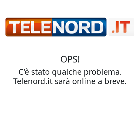
OPS!
C'è stato qualche problema.
Telenord.it sarà online a breve.