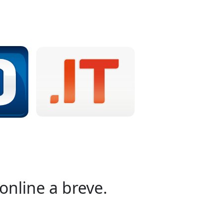
online a breve.