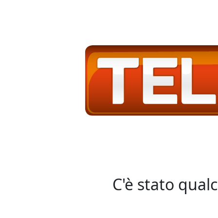
C'è stato qual