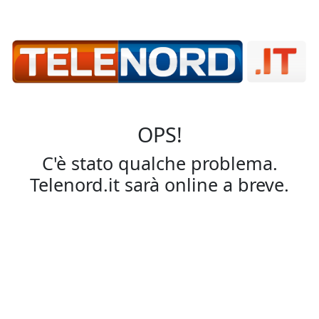
OPS!
C'è stato qualche problema.
Telenord.it sarà online a breve.