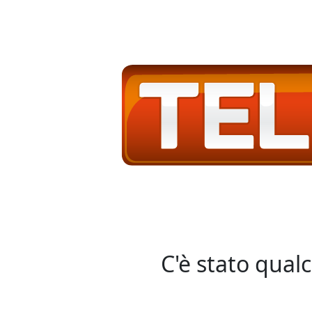
C'è stato qual