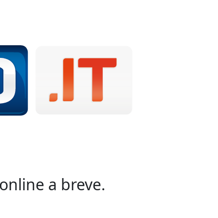
online a breve.