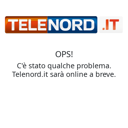
OPS!
C'è stato qualche problema.
Telenord.it sarà online a breve.