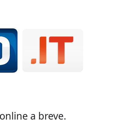
online a breve.