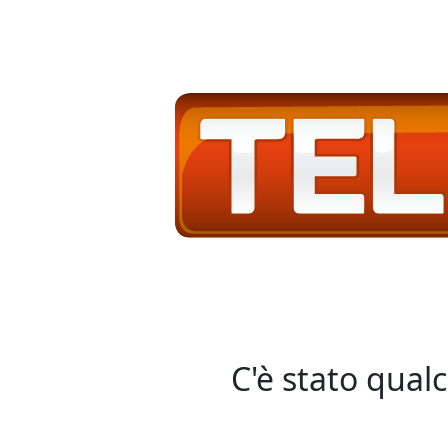
C'è stato qual