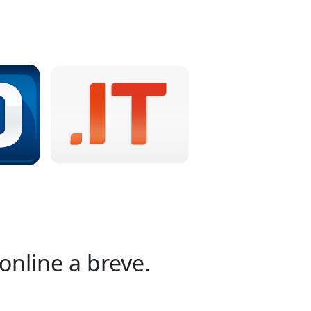
online a breve.