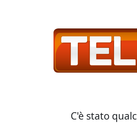
C'è stato qual