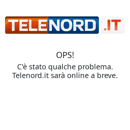
OPS!
C'è stato qualche problema.
Telenord.it sarà online a breve.