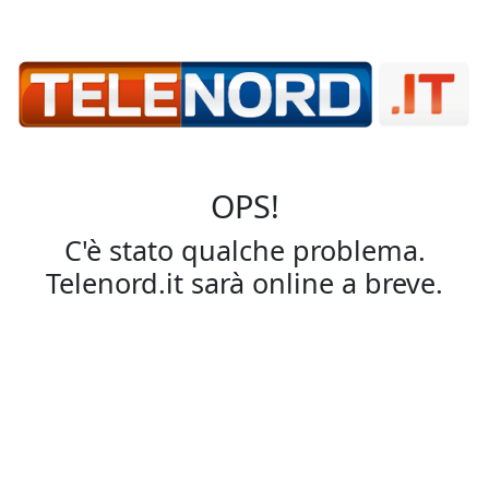
OPS!
C'è stato qualche problema.
Telenord.it sarà online a breve.