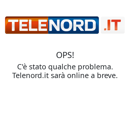
OPS!
C'è stato qualche problema.
Telenord.it sarà online a breve.