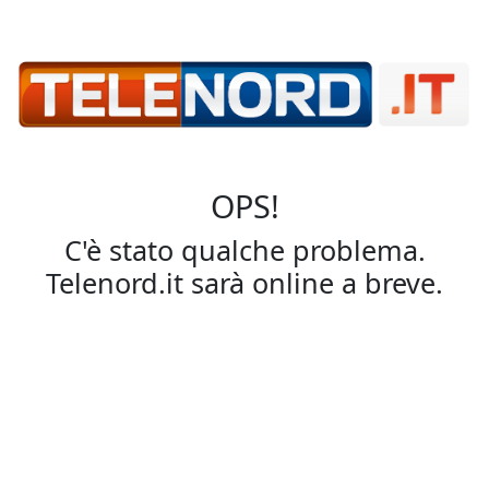
OPS!
C'è stato qualche problema.
Telenord.it sarà online a breve.