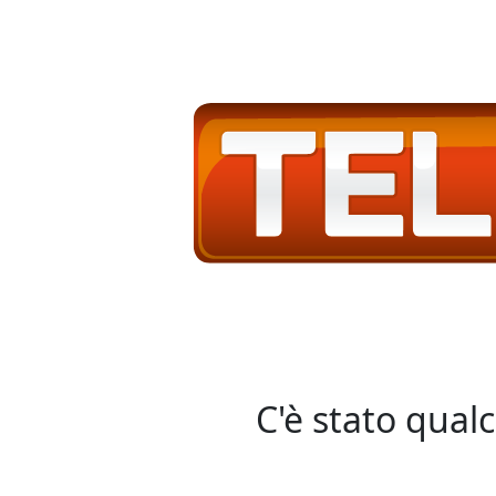
C'è stato qual