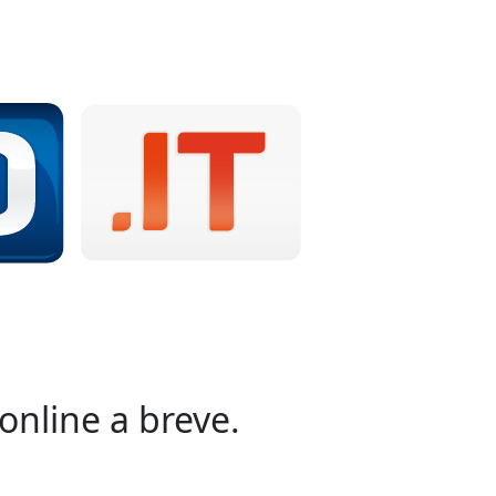
online a breve.