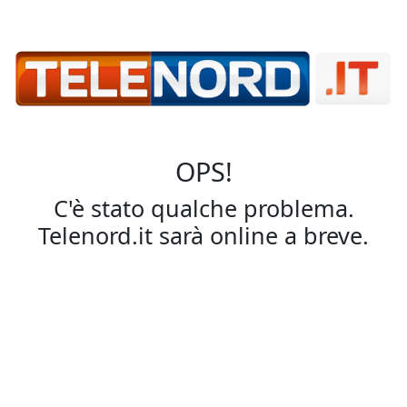
OPS!
C'è stato qualche problema.
Telenord.it sarà online a breve.