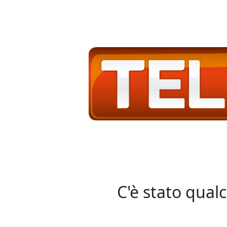
C'è stato qual