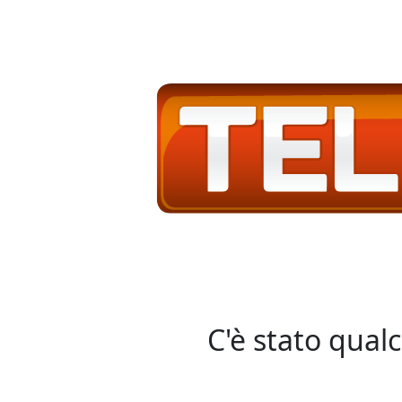
C'è stato qual