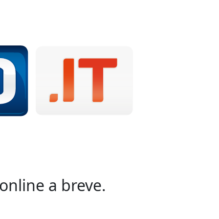
online a breve.