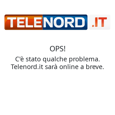
OPS!
C'è stato qualche problema.
Telenord.it sarà online a breve.