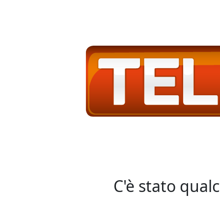
C'è stato qual