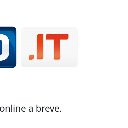
online a breve.