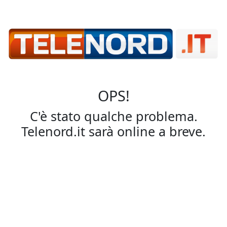
OPS!
C'è stato qualche problema.
Telenord.it sarà online a breve.