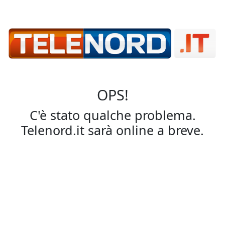
OPS!
C'è stato qualche problema.
Telenord.it sarà online a breve.