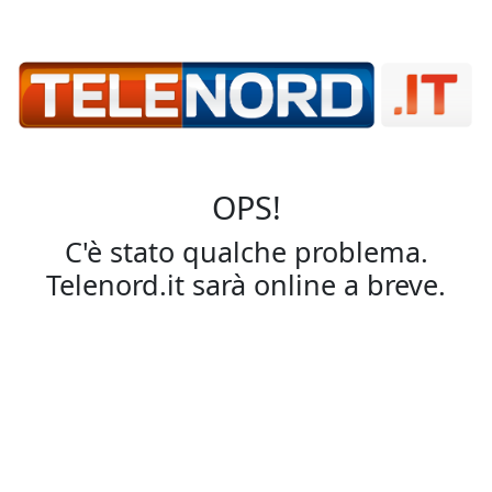
OPS!
C'è stato qualche problema.
Telenord.it sarà online a breve.