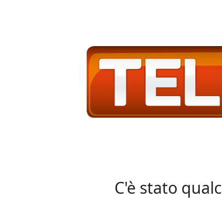
C'è stato qual