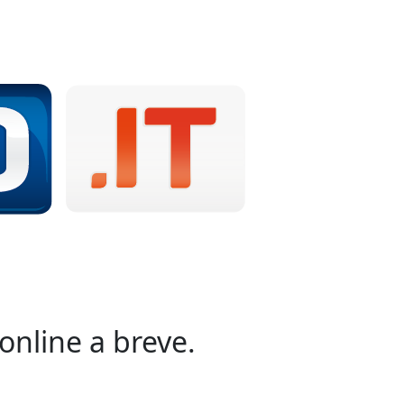
online a breve.