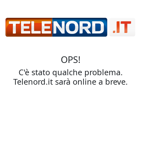
OPS!
C'è stato qualche problema.
Telenord.it sarà online a breve.