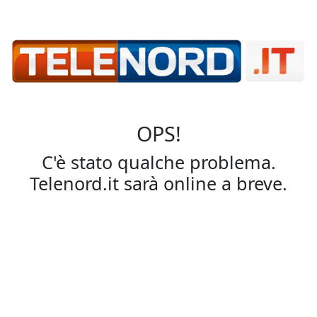
OPS!
C'è stato qualche problema.
Telenord.it sarà online a breve.