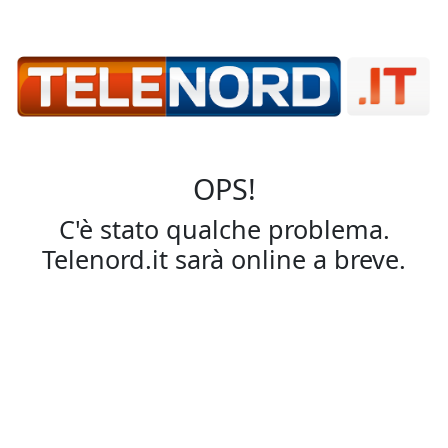
OPS!
C'è stato qualche problema.
Telenord.it sarà online a breve.