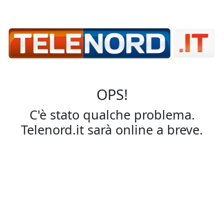
OPS!
C'è stato qualche problema.
Telenord.it sarà online a breve.