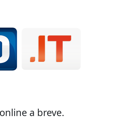
online a breve.