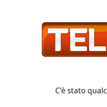
C'è stato qual