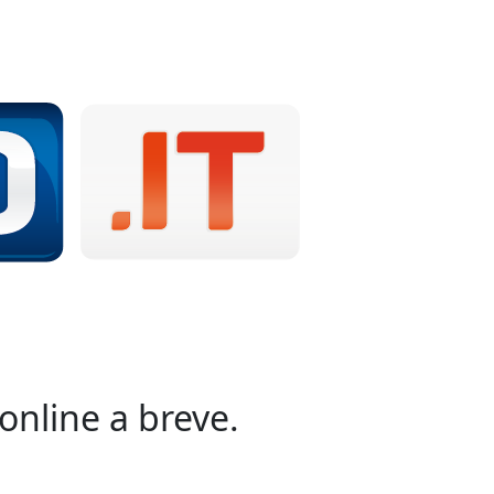
online a breve.