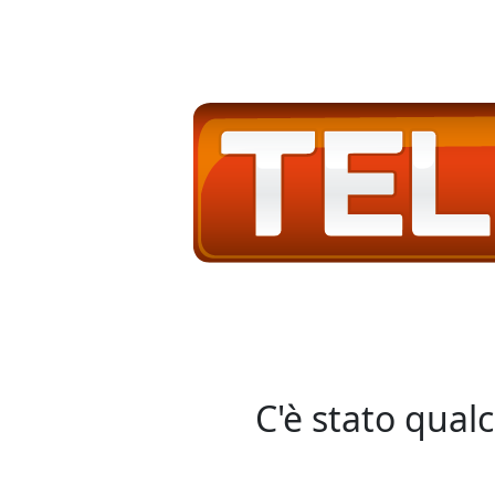
C'è stato qual