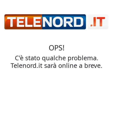
OPS!
C'è stato qualche problema.
Telenord.it sarà online a breve.