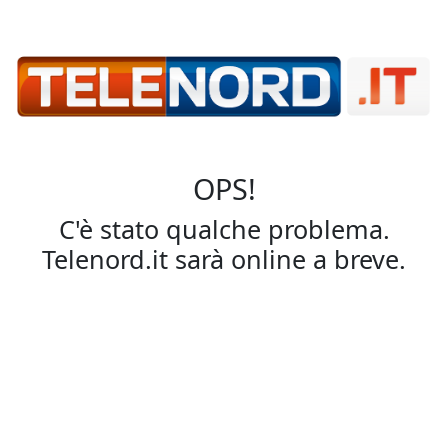
OPS!
C'è stato qualche problema.
Telenord.it sarà online a breve.