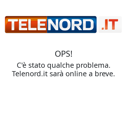
OPS!
C'è stato qualche problema.
Telenord.it sarà online a breve.