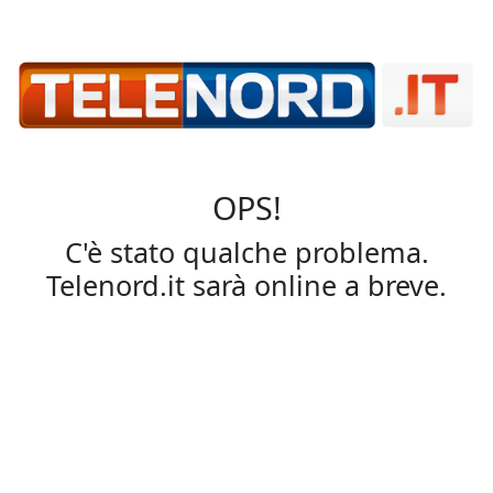
OPS!
C'è stato qualche problema.
Telenord.it sarà online a breve.