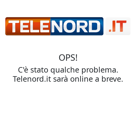
OPS!
C'è stato qualche problema.
Telenord.it sarà online a breve.