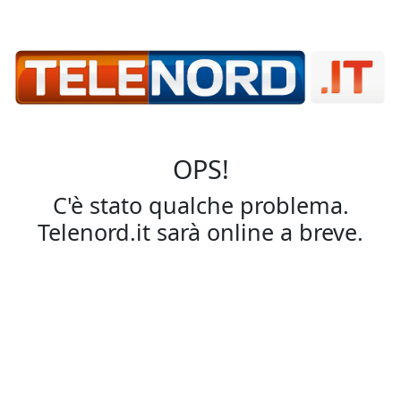
OPS!
C'è stato qualche problema.
Telenord.it sarà online a breve.