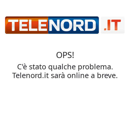
OPS!
C'è stato qualche problema.
Telenord.it sarà online a breve.