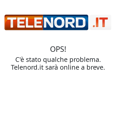
OPS!
C'è stato qualche problema.
Telenord.it sarà online a breve.