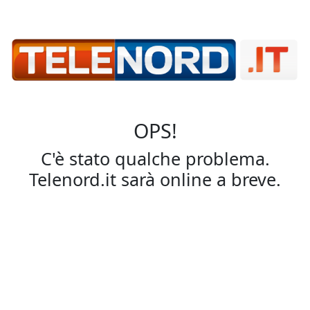
OPS!
C'è stato qualche problema.
Telenord.it sarà online a breve.