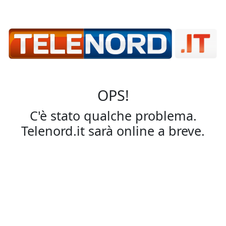
OPS!
C'è stato qualche problema.
Telenord.it sarà online a breve.