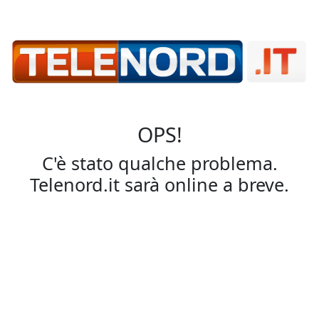
OPS!
C'è stato qualche problema.
Telenord.it sarà online a breve.