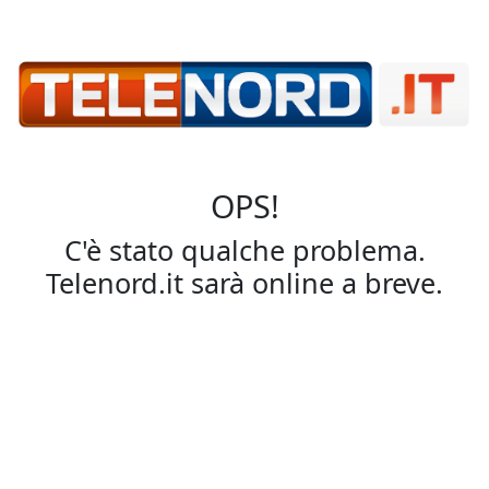
OPS!
C'è stato qualche problema.
Telenord.it sarà online a breve.