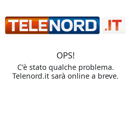
OPS!
C'è stato qualche problema.
Telenord.it sarà online a breve.