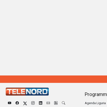
Programm
Agenda Liguria