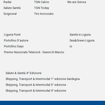
Radar
TGN Calcio
We are Genoa
Salute Sanità
TGN Today
Scignoria!
Tiro Incrociato
Liguria Point
Sanità in Liguria
Portofino D'autore
Sea&Green Liguria
Portofino Days
io
Premio Nazionale Telenord - Gianni Di Marzio
Salute & Sanità 4° Edizione
Shipping, Transport & Intermodal 1° edizione Sardegna
Shipping, Transport & Intermodal 3° edizione
Shipping, Transport & Intermodal 4° edizione