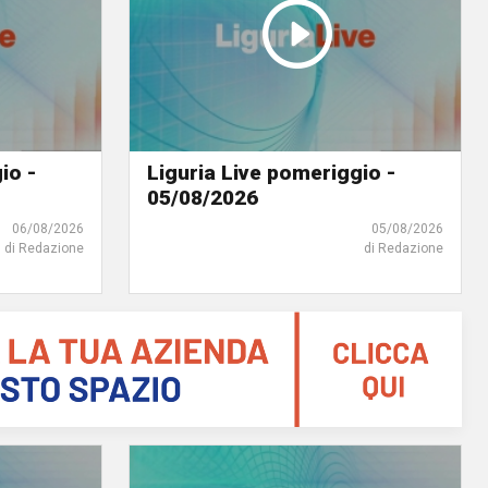
io -
Liguria Live pomeriggio -
05/08/2026
06/08/2026
05/08/2026
di Redazione
di Redazione