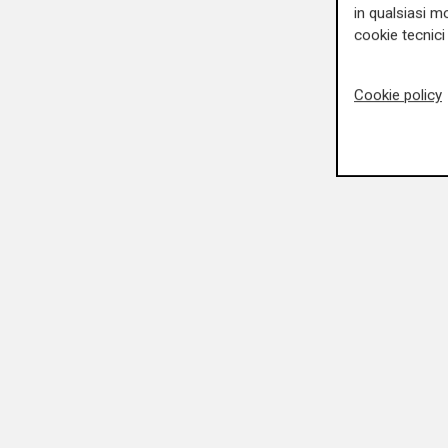
in qualsiasi mo
cookie tecnici 
Cookie policy