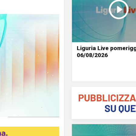
Liguria Live pomerigg
06/08/2026