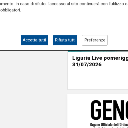
mento. In caso di rifiuto, l'accesso al sito continuerà con l'utilizzo e
obbligatori.
Accetta tutti
Rifiuta tutti
Preferenze
Liguria Live pomerigg
31/07/2026