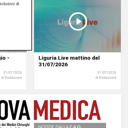
sclusivo di
io -
Liguria Live mattino del
31/07/2026
31/07/2026
31/07/2026
di Redazione
di Redazione