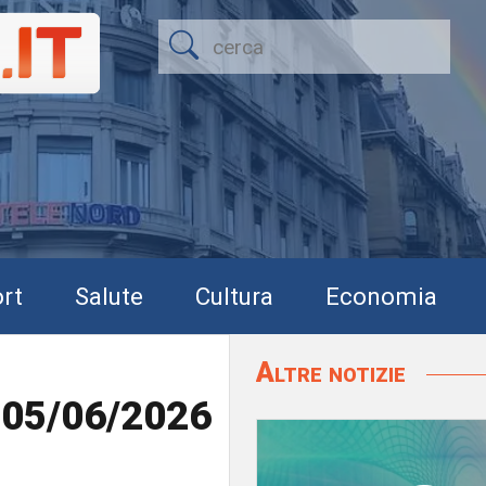
rt
Salute
Cultura
Economia
Altre notizie
l 05/06/2026