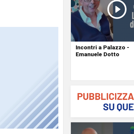
Incontri a Palazzo -
Emanuele Dotto