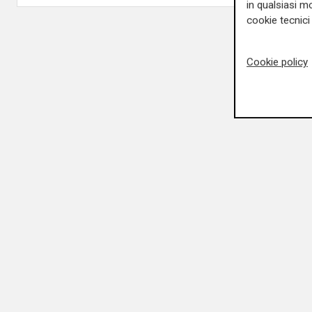
in qualsiasi mo
cookie tecnici 
Cookie policy