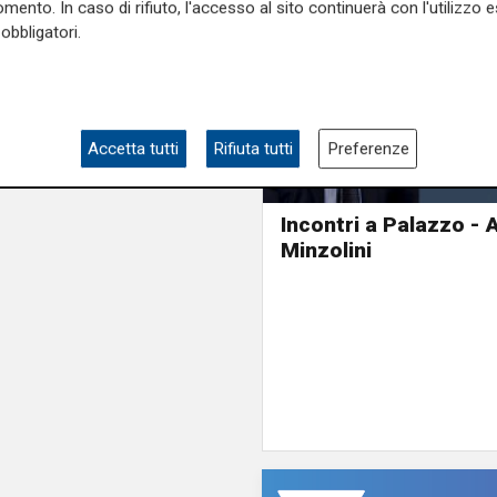
mento. In caso di rifiuto, l'accesso al sito continuerà con l'utilizzo e
obbligatori.
Accetta tutti
Rifiuta tutti
Preferenze
Incontri a Palazzo -
Minzolini