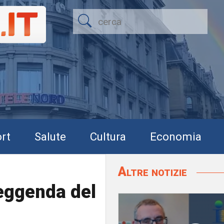
rt
Salute
Cultura
Economia
Altre notizie
leggenda del